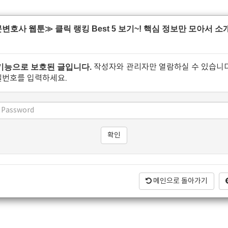
변호사 웹툰≫ 클릭 랭킹 Best 5 보기~! 핵심 정보만 모아서 
기능으로 보호된 글입니다.
작성자와 관리자만 열람하실 수 있습니다
밀번호를 입력하세요.
메인으로 돌아가기